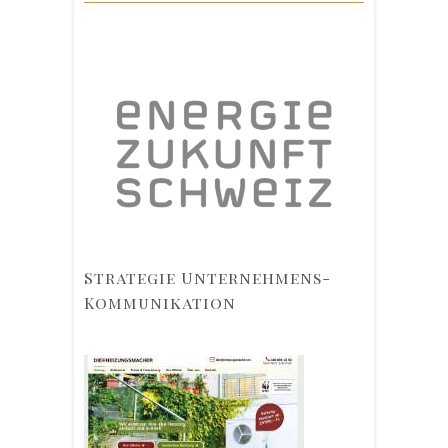
Strategie Unternehmens-
Kommunikation