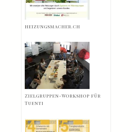
heizungsmacher.ch
Zielgruppen-Workshop für
Tuenti