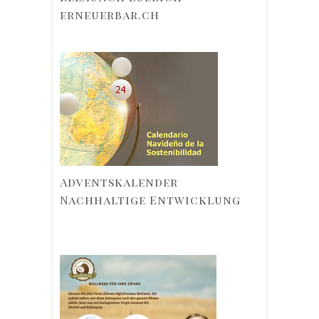
erneuerbar.ch
Adventskalender
Nachhaltige Entwicklung