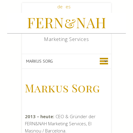
de
es
FERN&NAH
Search
Marketing Services
Markus Sorg
2013 – heute:
CEO & Gründer der
FERN&NAH Marketing Services, El
Masnou / Barcelona.